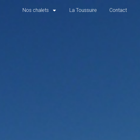
Nos chalets
La Toussuire
Contact