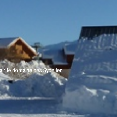
sur le domaine des Sybelles.